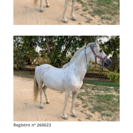
Registro nº 260623