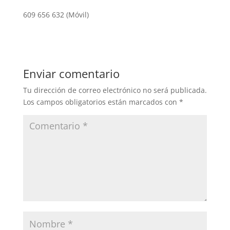
609 656 632 (Móvil)
Enviar comentario
Tu dirección de correo electrónico no será publicada.
Los campos obligatorios están marcados con
*