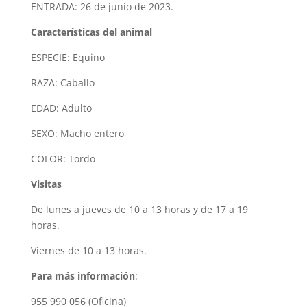
ENTRADA: 26 de junio de 2023.
Características del animal
ESPECIE: Equino
RAZA: Caballo
EDAD: Adulto
SEXO: Macho entero
COLOR: Tordo
Visitas
De lunes a jueves de 10 a 13 horas y de 17 a 19
horas.
Viernes de 10 a 13 horas.
Para más información
:
955 990 056 (Oficina)