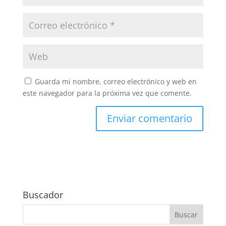
Guarda mi nombre, correo electrónico y web en
este navegador para la próxima vez que comente.
Buscador