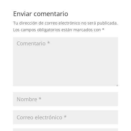
Enviar comentario
Tu dirección de correo electrónico no será publicada.
Los campos obligatorios están marcados con
*