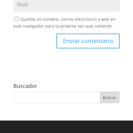
Guarda mi nombre, correo electrónico y web en
este navegador para la próxima vez que comente.
Buscador