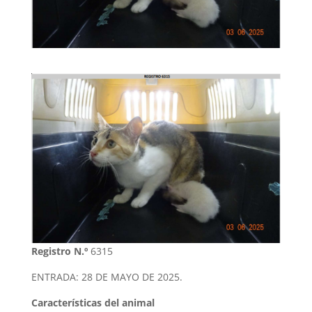
Registro N.º
6315
ENTRADA: 28 DE MAYO DE 2025.
Características del animal