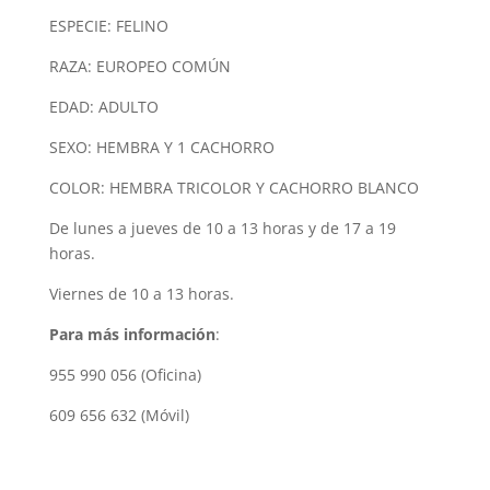
ESPECIE: FELINO
RAZA: EUROPEO COMÚN
EDAD: ADULTO
SEXO: HEMBRA Y 1 CACHORRO
COLOR: HEMBRA TRICOLOR Y CACHORRO BLANCO
De lunes a jueves de 10 a 13 horas y de 17 a 19
horas.
Viernes de 10 a 13 horas.
Para más información
:
955 990 056 (Oficina)
609 656 632 (Móvil)