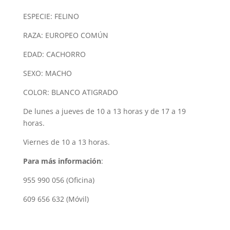
ESPECIE: FELINO
RAZA: EUROPEO COMÚN
EDAD: CACHORRO
SEXO: MACHO
COLOR: BLANCO ATIGRADO
De lunes a jueves de 10 a 13 horas y de 17 a 19
horas.
Viernes de 10 a 13 horas.
Para más información
:
955 990 056 (Oficina)
609 656 632 (Móvil)