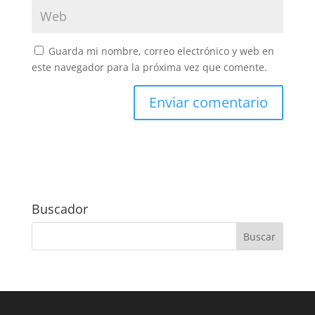
Guarda mi nombre, correo electrónico y web en
este navegador para la próxima vez que comente.
Buscador