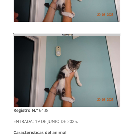
Registro N.º
6438
ENTRADA: 19 DE JUNIO DE 2025.
Características del animal