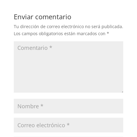
Enviar comentario
Tu dirección de correo electrónico no será publicada.
Los campos obligatorios están marcados con
*